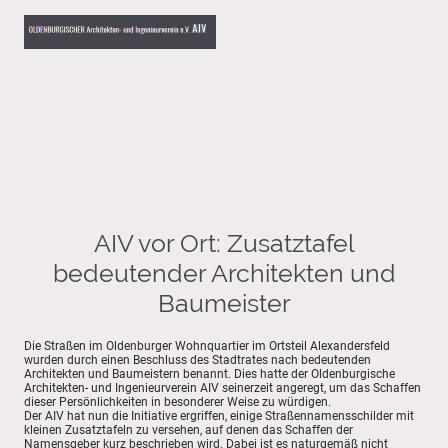
AIV vor Ort: Zusatztafel
bedeutender Architekten und
Baumeister
Die Straßen im Oldenburger Wohnquartier im Ortsteil Alexandersfeld
wurden durch einen Beschluss des Stadtrates nach bedeutenden
Architekten und Baumeistern benannt. Dies hatte der Oldenburgische
Architekten- und Ingenieurverein AIV seinerzeit angeregt, um das Schaffen
dieser Persönlichkeiten in besonderer Weise zu würdigen.
Der AIV hat nun die Initiative ergriffen, einige Straßennamensschilder mit
kleinen Zusatztafeln zu versehen, auf denen das Schaffen der
Namensgeber kurz beschrieben wird. Dabei ist es naturgemäß nicht