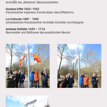
Architekt der „Moderne“, Bauhausdirektor
Gustave Eiffel 1832–1923
französischer Ingenieur, Konstrukteur des Eiffelturms
Le Corbusier 1887 - 1965
schweizerisch-französischer Architekt, Künstler und Designer
Andreas Schlüter 1659 – 1714
Baumeister und Bildhauer des preußischen Barock