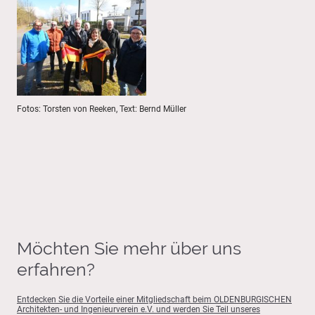
Fotos: Torsten von Reeken, Text: Bernd Müller
Möchten Sie mehr über uns
erfahren?
Entdecken Sie die Vorteile einer Mitgliedschaft beim OLDENBURGISCHEN
Architekten- und Ingenieurverein e.V. und werden Sie Teil unseres