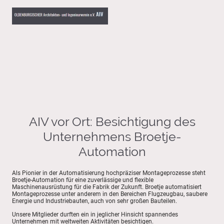
AIV vor Ort: Besichtigung des
Unternehmens Broetje-
Automation
Als Pionier in der Automatisierung hochpräziser Montageprozesse steht
Broetje-Automation für eine zuverlässige und flexible
Maschinenausrüstung für die Fabrik der Zukunft. Broetje automatisiert
Montageprozesse unter anderem in den Bereichen Flugzeugbau, saubere
Energie und Industriebauten, auch von sehr großen Bauteilen.
Unsere Mitglieder durften ein in jeglicher Hinsicht spannendes
Unternehmen mit weltweiten Aktivitäten besichtigen.