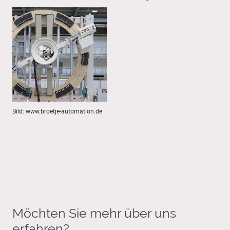
Bild: www.broetje-automation.de
Möchten Sie mehr über uns
erfahren?